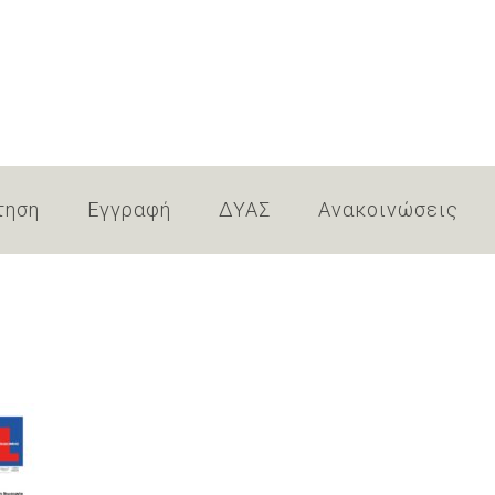
τηση
Εγγραφή
ΔΥΑΣ
Ανακοινώσεις