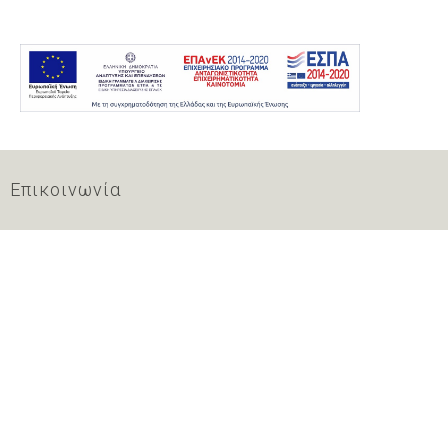
Επικοινωνία