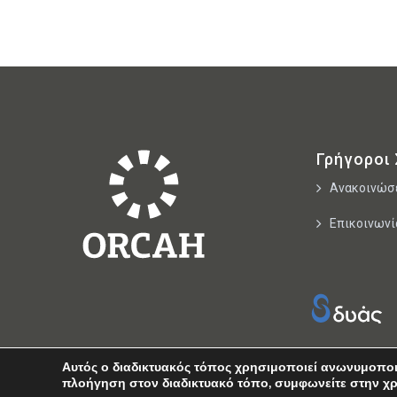
Γρήγοροι
Ανακοινώσ
Επικοινωνί
Αυτός ο διαδικτυακός τόπος χρησιμοποιεί ανωνυμοποιη
πλοήγηση στον διαδικτυακό τόπο, συμφωνείτε στην χ