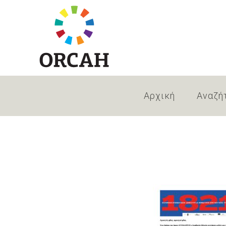
Αρχική
Αναζή