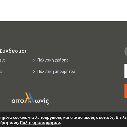
 Σύνδεσμοι
εις
Πολιτική χρήσης
α
Πολιτική απορρήτου
μένα cookies για λειτουργικούς και στατιστικούς σκοπούς. Επιλέ
ρήση τους.
Πολιτική απορρήτου
.