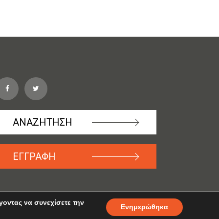
ΑΝΑΖΗΤΗΣΗ
ΕΓΓΡΑΦΗ
γοντας να συνεχίσετε την
Ενημερώθηκα