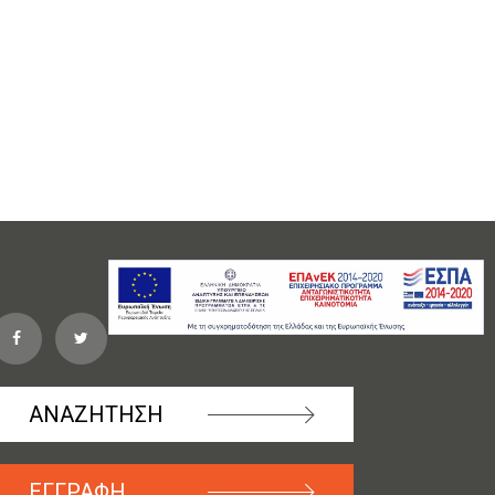
ΑΝΑΖΗΤΗΣΗ
ΕΓΓΡΑΦΗ