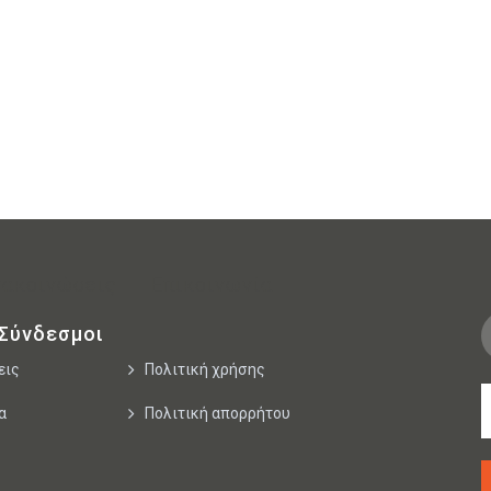
νακοινώσεις
Επικοινωνία
 Σύνδεσμοι
εις
Πολιτική χρήσης
α
Πολιτική απορρήτου