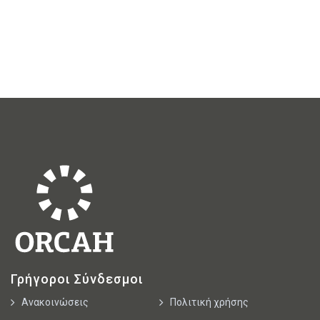
Γρήγοροι Σύνδεσμοι
Ανακοινώσεις
Πολιτική χρήσης