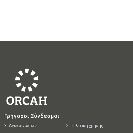
Γρήγοροι Σύνδεσμοι
Ανακοινώσεις
Πολιτική χρήσης