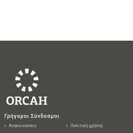
Γρήγοροι Σύνδεσμοι
Ανακοινώσεις
Πολιτική χρήσης